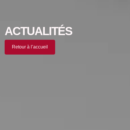
ACTUALITÉS
Retour à l’accueil