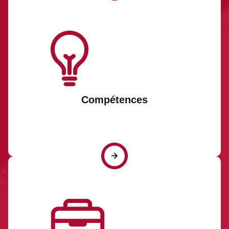
Compétences