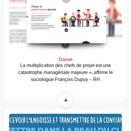
Daniel
La multiplication des chefs de projet est une
catastrophe managériale majeure », affirme le
sociologue François Dupuy – RH