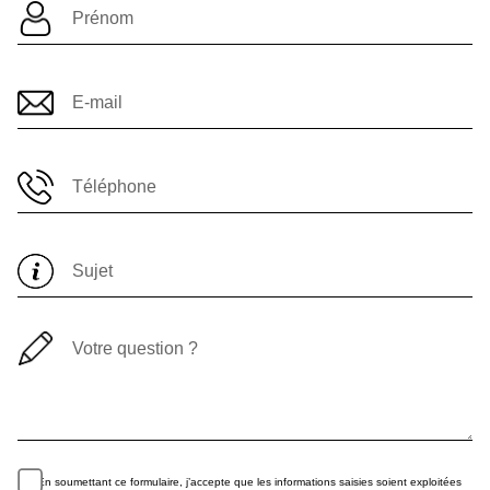
En soumettant ce formulaire, j’accepte que les informations saisies soient exploitées