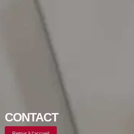
CONTACT
Retour à l’accueil