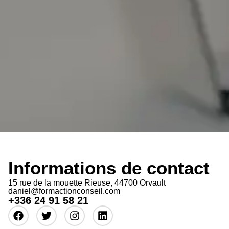
Informations de contact
15 rue de la mouette Rieuse, 44700 Orvault
daniel@formactionconseil.com
+336 24 91 58 21