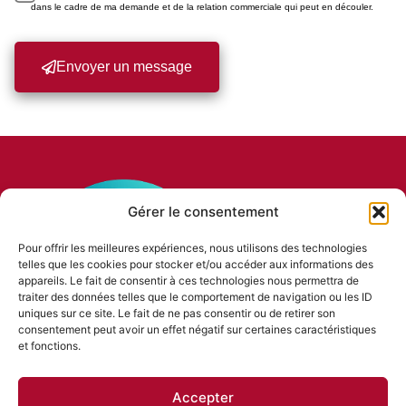
dans le cadre de ma demande et de la relation commerciale qui peut en découler.
Envoyer un message
Gérer le consentement
Pour offrir les meilleures expériences, nous utilisons des technologies
telles que les cookies pour stocker et/ou accéder aux informations des
appareils. Le fait de consentir à ces technologies nous permettra de
traiter des données telles que le comportement de navigation ou les ID
uniques sur ce site. Le fait de ne pas consentir ou de retirer son
consentement peut avoir un effet négatif sur certaines caractéristiques
et fonctions.
Accepter