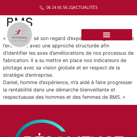
06 24 91 56 21
ACTUALITÉS
BMS
« Daniel a posé son regard d’expert sur l’organisation de
l’entreprise avec une approche structurée afin
d’identifier les axes d’améliorations de nos processus de
fabrication. Il a su mettre en place nos indicateurs de
pilotage avec sa vision globale et en respect de la
stratégie d’entreprise.
Daniel, homme d’expérience, m’a aidé à faire progresser
la rentabilité dans une démarche bienveillante et
respectueuse des hommes et des femmes de BMS. »