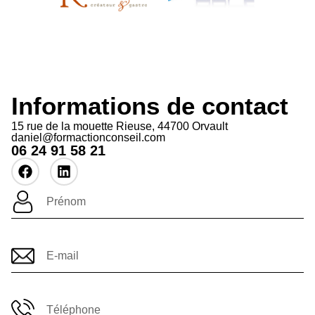
Informations de contact
15 rue de la mouette Rieuse, 44700 Orvault
daniel@formactionconseil.com
06 24 91 58 21