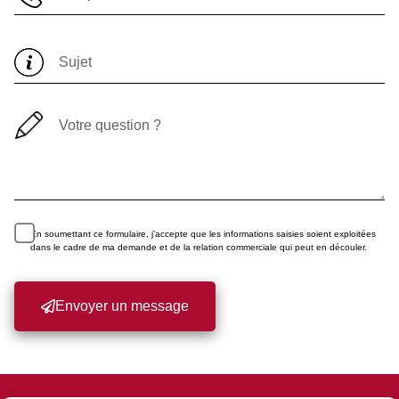
En soumettant ce formulaire, j’accepte que les informations saisies soient exploitées
dans le cadre de ma demande et de la relation commerciale qui peut en découler.
Envoyer un message