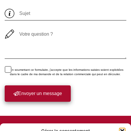
En soumettant ce formulaire, j’accepte que les informations saisies soient exploitées
dans le cadre de ma demande et de la relation commerciale qui peut en découler.
Envoyer un message
Gérer le consentement