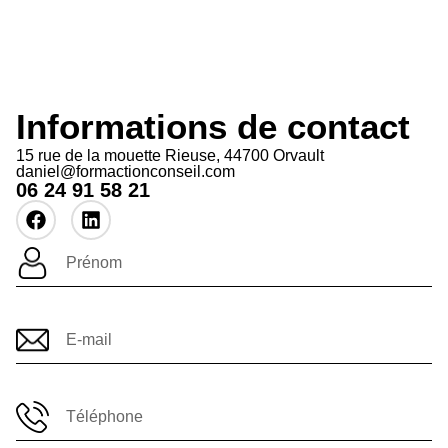
Informations de contact
15 rue de la mouette Rieuse, 44700 Orvault
daniel@formactionconseil.com
06 24 91 58 21