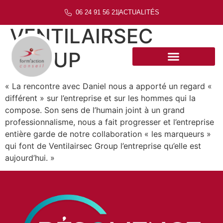
06 24 91 56 21
ACTUALITÉS
VENTILAIRSEC
GROUP
« La rencontre avec Daniel nous a apporté un regard «
différent » sur l’entreprise et sur les hommes qui la
compose. Son sens de l’humain joint à un grand
professionnalisme, nous a fait progresser et l’entreprise
entière garde de notre collaboration « les marqueurs »
qui font de Ventilairsec Group l’entreprise qu’elle est
aujourd’hui. »