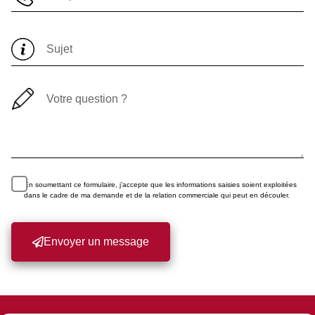
En soumettant ce formulaire, j’accepte que les informations saisies soient exploitées
dans le cadre de ma demande et de la relation commerciale qui peut en découler.
Envoyer un message