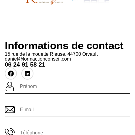
Informations de contact
15 rue de la mouette Rieuse, 44700 Orvault
daniel@formactionconseil.com
06 24 91 58 21